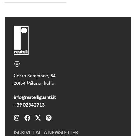
Corso Sempione, 84
20154 Milano, Italia
info@restelliguanti.it
+39 02342713
ISCRIVITI ALLA NEWSLETTER