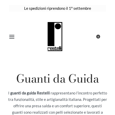
Le spedizioni riprendono il 1° settembre
0
Guanti da Guida
I
guanti da guida Restelli
rappresentano l’incontro perfetto
tra funzionalità, stile e artigianalità italiana. Progettati per
offrire una presa salda e un comfort superiore, questi
guanti sono realizzati con pelli selezionate e lavorati a