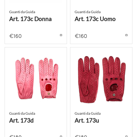
Guanti da Guida
Guanti da Guida
Art. 173c Donna
Art. 173c Uomo
€
160
€
160
Guanti da Guida
Guanti da Guida
Art. 173d
Art. 173u