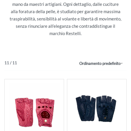
mano da maestri artigiani. Ogni dettaglio, dalle cuciture
alla foratura della pelle, è studiato per garantire massima
traspirabilità, sensibilità al volante e libertà di movimento,
senza rinunciare all’eleganza che contraddistingue il
marchio Restelli.
11
/
11
Ordinamento predefinito