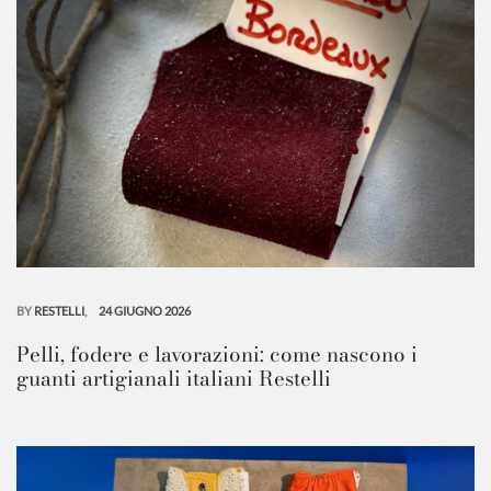
BY
RESTELLI
24 GIUGNO 2026
Pelli, fodere e lavorazioni: come nascono i
guanti artigianali italiani Restelli