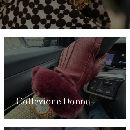
Collezione Donna