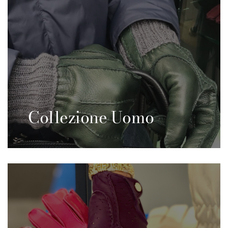
Collezione Uomo