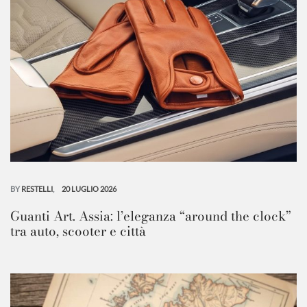
BY
RESTELLI
20 LUGLIO 2026
Guanti Art. Assia: l’eleganza “around the clock”
tra auto, scooter e città