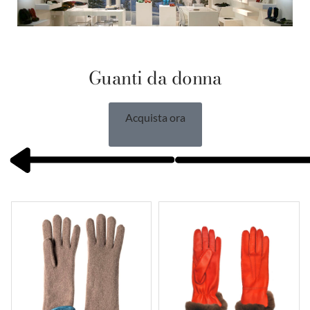
Guanti da donna
Acquista ora