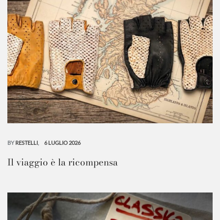
BY
RESTELLI
6 LUGLIO 2026
Il viaggio è la ricompensa