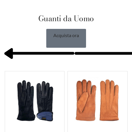
Guanti da Uomo
Acquista ora