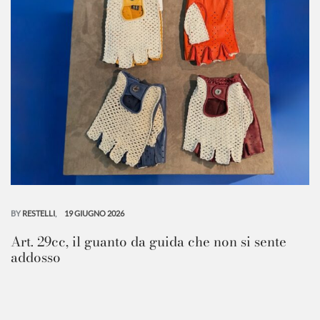
BY
RESTELLI
19 GIUGNO 2026
Art. 29cc, il guanto da guida che non si sente
addosso