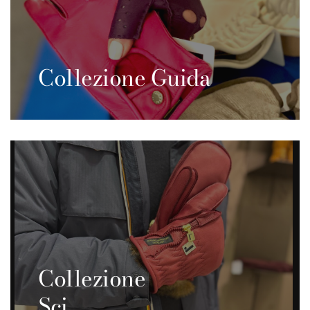
Collezione Guida
Collezione
Sci