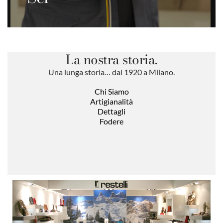
La nostra storia.
Una lunga storia… dal 1920 a Milano.​
Chi Siamo
Artigianalità
Dettagli
Fodere