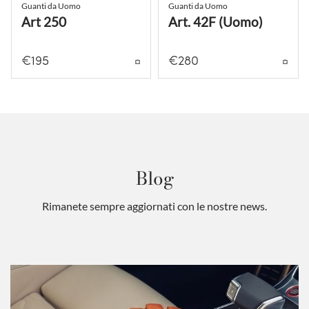
Guanti da Uomo
Guanti da Uomo
Art 250
Art. 42F (Uomo)
€
195
€
280
Blog
Rimanete sempre aggiornati con le nostre news.