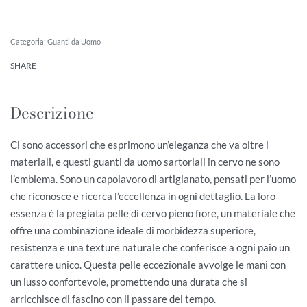
Categoria:
Guanti da Uomo
SHARE
Descrizione
Ci sono accessori che esprimono un’eleganza che va oltre i
materiali, e questi guanti da uomo sartoriali in cervo ne sono
l’emblema. Sono un capolavoro di artigianato, pensati per l’uomo
che riconosce e ricerca l’eccellenza in ogni dettaglio. La loro
essenza è la pregiata pelle di cervo pieno fiore, un materiale che
offre una combinazione ideale di morbidezza superiore,
resistenza e una texture naturale che conferisce a ogni paio un
carattere unico. Questa pelle eccezionale avvolge le mani con
un lusso confortevole, promettendo una durata che si
arricchisce di fascino con il passare del tempo.