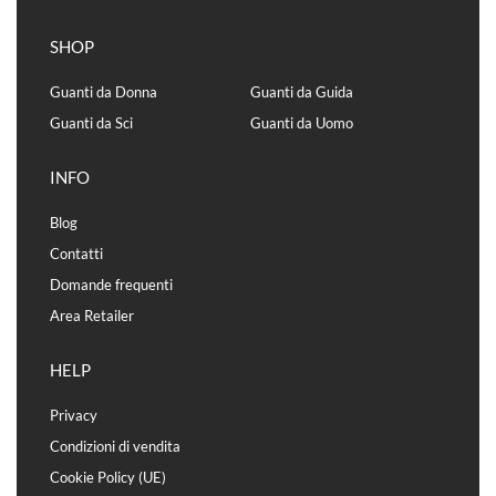
SHOP
Guanti da Donna
Guanti da Guida
Guanti da Sci
Guanti da Uomo
INFO
Blog
Contatti
Domande frequenti
Area Retailer
HELP
Privacy
Condizioni di vendita
Cookie Policy (UE)