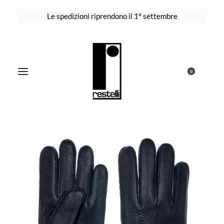
Le spedizioni riprendono il 1° settembre
0