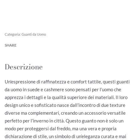
Categoria:
Guanti da Uomo
SHARE
Descrizione
Un’espressione di raffinatezza e comfort tattile, questi guanti
da uomo in suede e cashmere sono pensati per l’uomo che
apprezza i dettagli e la qualità superiore dei materiali. Il loro
design unico e sofisticato nasce dall’incontro di due texture
diverse ma complementari, creando un accessorio versatile
perfetto per l’inverno in città. Questo guanto non è solo un
modo per proteggersi dal freddo, ma una vera e propria
dichiarazione di stile, un simbolo di un’eleganza curata e mai