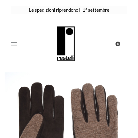
Le spedizioni riprendono il 1° settembre
0