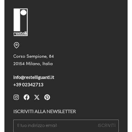
Corso Sempione, 84
20154 Milano, Italia
info@restelliguanti.it
+39 02342713
ISCRIVITI ALLA NEWSLETTER
ISCRIVITI