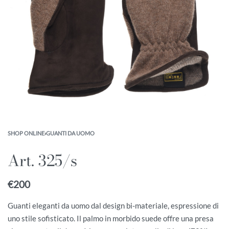
SHOP ONLINE
›
GUANTI DA UOMO
Art. 325/s
€
200
Guanti eleganti da uomo dal design bi-materiale, espressione di
uno stile sofisticato. Il palmo in morbido suede offre una presa