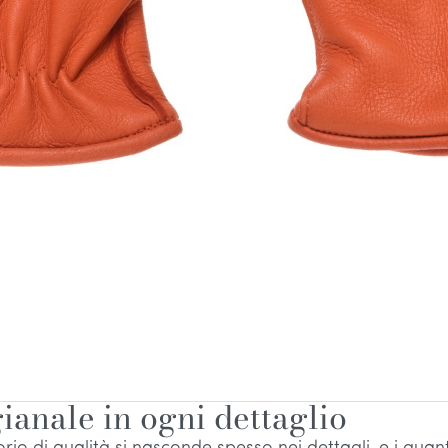
ianale in ogni dettaglio