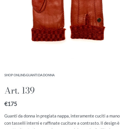
SHOP ONLINE
›
GUANTI DA DONNA
Art. 139
€
175
Guanti da donna in pregiata nappa, interamente cuciti a mano
con tasselli interni e raffinate cuciture a contrasto. Il design è