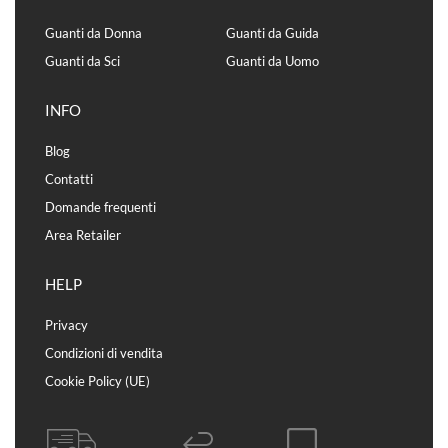
Guanti da Donna
Guanti da Guida
Guanti da Sci
Guanti da Uomo
INFO
Blog
Contatti
Domande frequenti
Area Retailer
HELP
Privacy
Condizioni di vendita
Cookie Policy (UE)