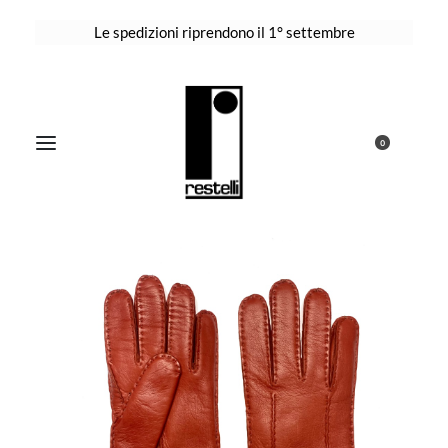
Le spedizioni riprendono il 1° settembre
0