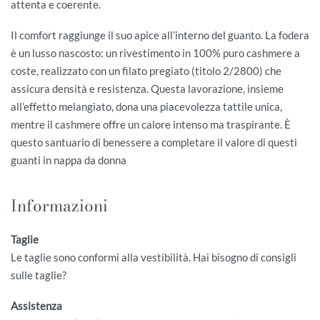
attenta e coerente.
Il comfort raggiunge il suo apice all’interno del guanto. La fodera
è un lusso nascosto: un rivestimento in 100% puro cashmere a
coste, realizzato con un filato pregiato (titolo 2/2800) che
assicura densità e resistenza. Questa lavorazione, insieme
all’effetto melangiato, dona una piacevolezza tattile unica,
mentre il cashmere offre un calore intenso ma traspirante. È
questo santuario di benessere a completare il valore di questi
guanti in nappa da donna
Informazioni
Taglie
Le taglie sono conformi alla vestibilità. Hai bisogno di consigli
sulle taglie?
Assistenza