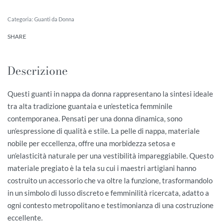
Categoria:
Guanti da Donna
SHARE
Descrizione
Questi guanti in nappa da donna rappresentano la sintesi ideale
tra alta tradizione guantaia e un’estetica femminile
contemporanea. Pensati per una donna dinamica, sono
un’espressione di qualità e stile. La pelle di nappa, materiale
nobile per eccellenza, offre una morbidezza setosa e
un’elasticità naturale per una vestibilità impareggiabile. Questo
materiale pregiato è la tela su cui i maestri artigiani hanno
costruito un accessorio che va oltre la funzione, trasformandolo
in un simbolo di lusso discreto e femminilità ricercata, adatto a
ogni contesto metropolitano e testimonianza di una costruzione
eccellente.