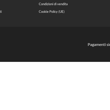
Condizioni di vendita
i
Cookie Policy (UE)
Pagamenti si