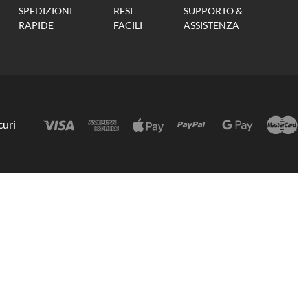
SPEDIZIONI
RESI
SUPPORTO &
RAPIDE
FACILI
ASSISTENZA
curi